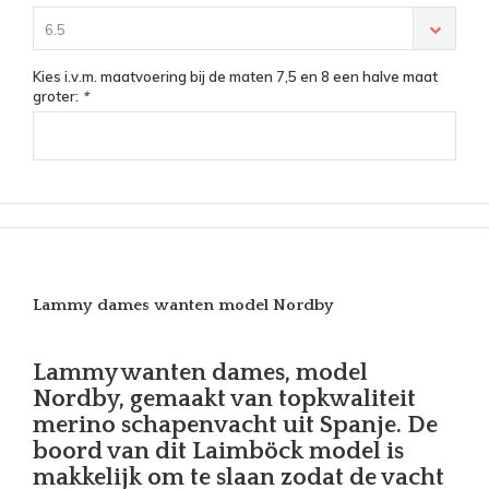
6.5
Kies i.v.m. maatvoering bij de maten 7,5 en 8 een halve maat
groter:
*
Lammy dames wanten model Nordby
Lammy wanten dames, model
Nordby, gemaakt van topkwaliteit
merino schapenvacht uit Spanje. De
boord van dit Laimböck model is
makkelijk om te slaan zodat de vacht