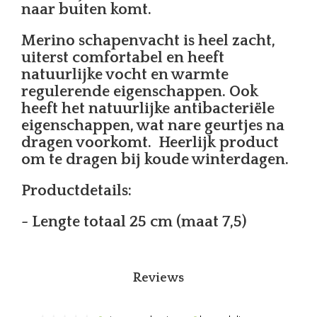
naar buiten komt.
Merino schapenvacht is heel zacht,
uiterst comfortabel en heeft
natuurlijke vocht en warmte
regulerende eigenschappen. Ook
heeft het natuurlijke antibacteriële
eigenschappen, wat nare geurtjes na
dragen voorkomt. Heerlijk product
om te dragen bij koude winterdagen.
Productdetails:
- Lengte totaal 25 cm (maat 7,5)
Reviews