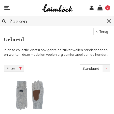
0
Terug
Gebreid
In onze collectie vindt u ook gebreide zuiver wollen handschoenen
en wanten, deze modellen voelen erg comfortabel aan de handen.
Filter
Standaard