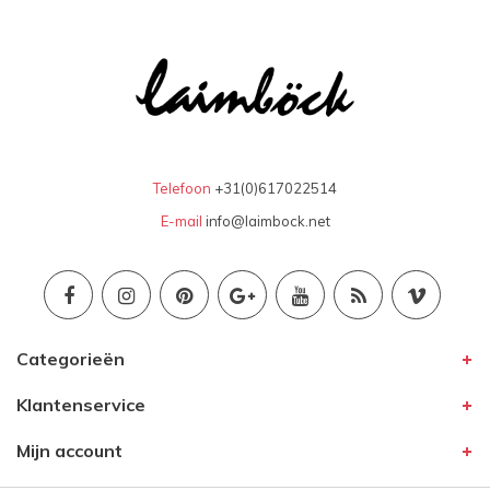
Telefoon
+31(0)617022514
E-mail
info@laimbock.net
Categorieën
Klantenservice
Mijn account