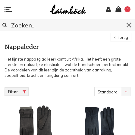
0
Terug
Nappaleder
Het fijnste nappa (glad leer) komt uit Afrika. Het heeft een grote
sterkte en natuurlijke elasticiteit, wat de handschoen perfect maakt.
De voordelen van dit leer zijn de zachtheid van aanraking,
soepelheid, kracht en langdurig comfort.
Filter
Standaard