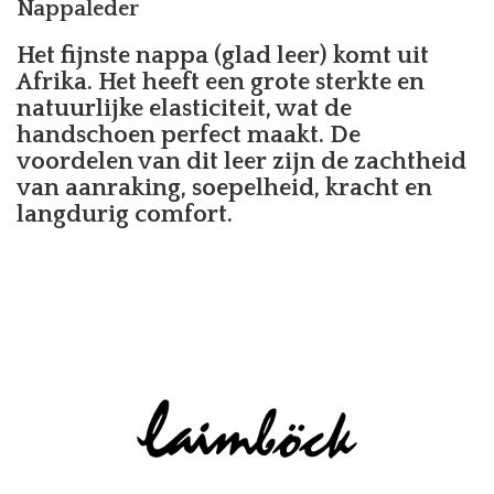
Nappaleder
Het fijnste nappa (glad leer) komt uit
Afrika. Het heeft een grote sterkte en
natuurlijke elasticiteit, wat de
handschoen perfect maakt. De
voordelen van dit leer zijn de zachtheid
van aanraking, soepelheid, kracht en
langdurig comfort.