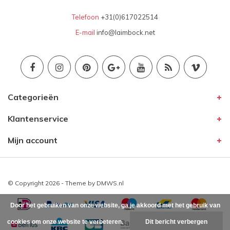
Telefoon
+31(0)617022514
E-mail
info@laimbock.net
Categorieën
Klantenservice
Mijn account
© Copyright 2026 - Theme by
DMWS.nl
Door het gebruiken van onze website, ga je akkoord met het gebruik van
cookies om onze website te verbeteren.
Dit bericht verbergen