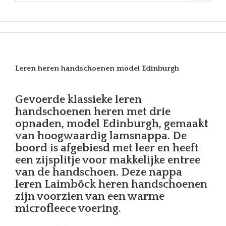
Leren heren handschoenen model Edinburgh
Gevoerde klassieke leren
handschoenen heren met drie
opnaden, model Edinburgh, gemaakt
van hoogwaardig lamsnappa. De
boord is afgebiesd met leer en heeft
een zijsplitje voor makkelijke entree
van de handschoen. Deze nappa
leren Laimböck heren handschoenen
zijn voorzien van een warme
microfleece voering.