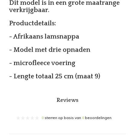
Dit model is in een grote maatrange
verkrijgbaar.
Productdetails:
- Afrikaans lamsnappa
- Model met drie opnaden
- microfleece voering
- Lengte totaal 25 cm (maat 9)
Reviews
0
sterren op basis van
0
beoordelingen