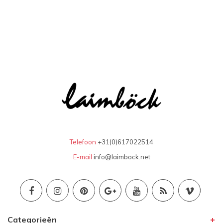
Telefoon
+31(0)617022514
E-mail
info@laimbock.net
Categorieën