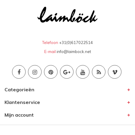
Telefoon
+31(0)617022514
E-mail
info@laimbock.net
Categorieën
Klantenservice
Mijn account