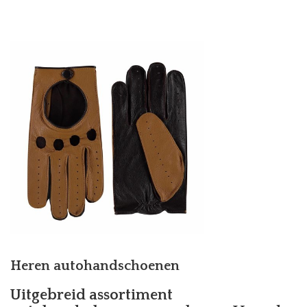
Heren autohandschoenen
Uitgebreid assortiment