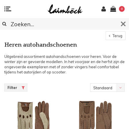
0
Terug
Heren autohandschoenen
Uitgebreid assortiment autohandschoenen voor heren. Voor de
winter zijn er gevoerde modellen. In het voorjaar en de herfst zijn de
ongevoerde exemplaren met of zonder vingers heel comfortabel
tijdens het autorijden of op scooter.
Filter
Standaard