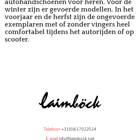
autohandschoenen voor heren. Voor de
winter zijn er gevoerde modellen. In het
voorjaar en de herfst zijn de ongevoerde
exemplaren met of zonder vingers heel
comfortabel tijdens het autorijden of op
scooter.
Telefoon
+31(0)617022514
E-mail
info@laimbock.net