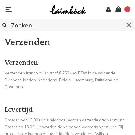
0
Verzenden
Verzenden
Verzenden franco huis vanaf € 250,- ex BTW in de volgende
Europese landen: Nederland, België, Luxemburg, Duitsland en
Oostenrijk.
Levertijd
Orders voor 13.00 uur 's middags worden dezelfde dag verstuurd.
Orders na 13.00 uur worden de volgende werkdag verstuurd. Bij
grote drukte kunnen de gemiddelde levertijden afwijken.