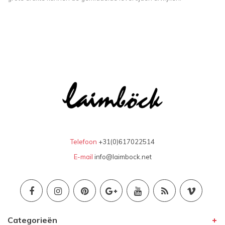
Telefoon
+31(0)617022514
E-mail
info@laimbock.net
Categorieën