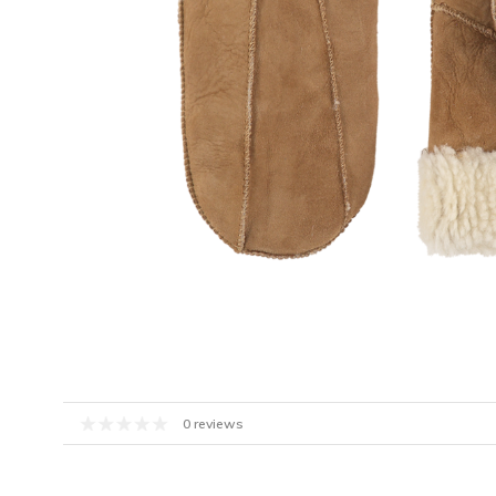
0 reviews