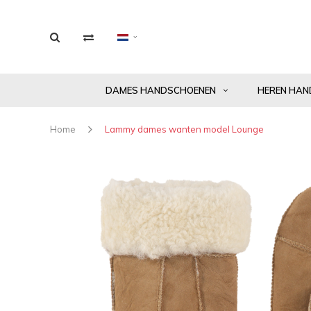
DAMES HANDSCHOENEN
HEREN HAN
Home
Lammy dames wanten model Lounge