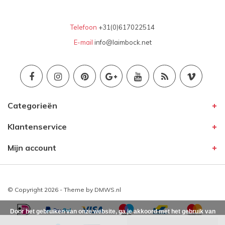
Telefoon
+31(0)617022514
E-mail
info@laimbock.net
Categorieën
Klantenservice
Mijn account
© Copyright 2026 - Theme by
DMWS.nl
Door het gebruiken van onze website, ga je akkoord met het gebruik van