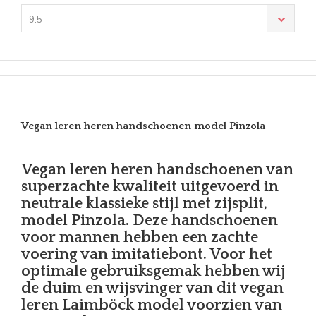
9.5
Vegan leren heren handschoenen model Pinzola
Vegan leren heren handschoenen van
superzachte kwaliteit uitgevoerd in
neutrale klassieke stijl met zijsplit,
model Pinzola. Deze handschoenen
voor mannen hebben een zachte
voering van imitatiebont. Voor het
optimale gebruiksgemak hebben wij
de duim en wijsvinger van dit vegan
leren Laimböck model voorzien van