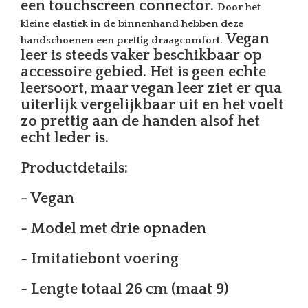
een touchscreen connector.
Door het
kleine elastiek in de binnenhand hebben deze
Vegan
handschoenen een prettig draagcomfort.
leer is steeds vaker beschikbaar op
accessoire gebied. Het is geen echte
leersoort, maar vegan leer ziet er qua
uiterlijk vergelijkbaar uit en het voelt
zo prettig aan de handen alsof het
echt leder is.
Productdetails:
- Vegan
- Model met drie opnaden
- Imitatiebont voering
- Lengte totaal 26 cm (maat 9)