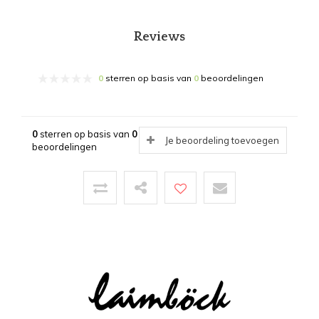
Reviews
0
sterren op basis van
0
beoordelingen
0
sterren op basis van
0
Je beoordeling toevoegen
beoordelingen