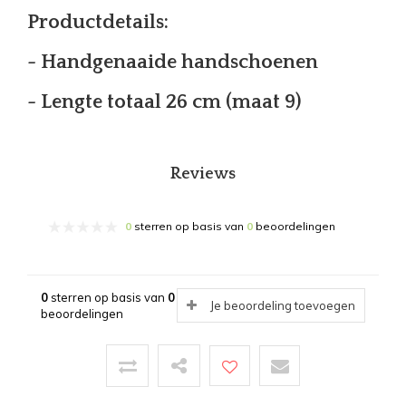
Productdetails:
- Handgenaaide handschoenen
- Lengte totaal 26 cm (maat 9)
Reviews
0
sterren op basis van
0
beoordelingen
0
sterren op basis van
0
Je beoordeling toevoegen
beoordelingen