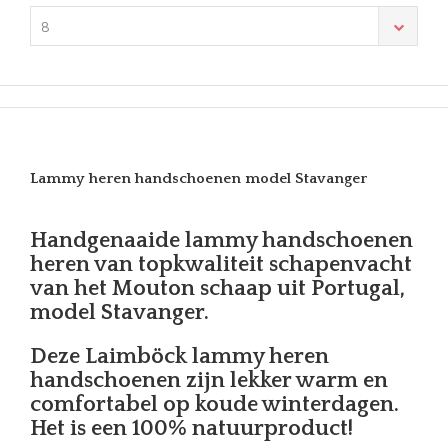
8
Lammy heren handschoenen model Stavanger
Handgenaaide lammy handschoenen
heren van topkwaliteit schapenvacht
van het Mouton schaap uit Portugal,
model Stavanger.
Deze Laimböck lammy heren
handschoenen zijn lekker warm en
comfortabel op koude winterdagen.
Het is een 100% natuurproduct!