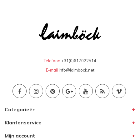
Telefoon
+31(0)617022514
E-mail
info@laimbock.net
Categorieën
Klantenservice
Mijn account