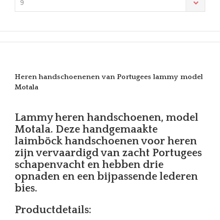
9
Heren handschoenenen van Portugees lammy model
Motala
Lammy heren handschoenen, model
Motala. Deze handgemaakte
laimböck handschoenen voor heren
zijn vervaardigd van zacht Portugees
schapenvacht en hebben drie
opnaden en een bijpassende lederen
bies.
Productdetails: