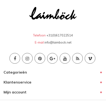
Telefoon
+31(0)617022514
E-mail
info@laimbock.net
Categorieën
Klantenservice
Mijn account