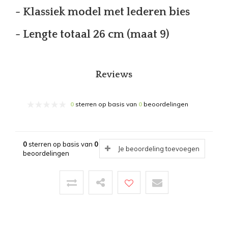
- Klassiek model met lederen bies
- Lengte totaal 26 cm (maat 9)
Reviews
0
sterren op basis van
0
beoordelingen
0
sterren op basis van
0
Je beoordeling toevoegen
beoordelingen