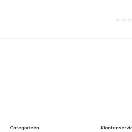
Categorieën
Klantenservi