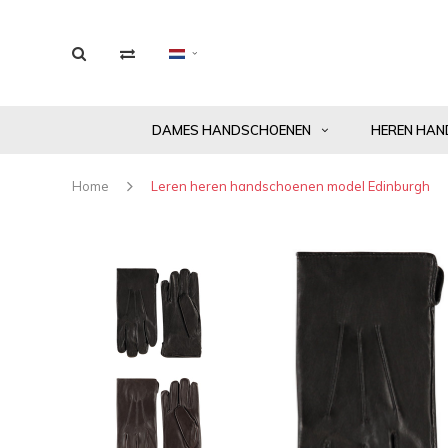
DAMES HANDSCHOENEN
HEREN HAN
Home
Leren heren handschoenen model Edinburgh