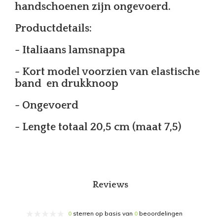
handschoenen zijn ongevoerd.
Productdetails:
- Italiaans lamsnappa
- Kort model voorzien van elastische
band en drukknoop
- Ongevoerd
- Lengte totaal 20,5 cm (maat 7,5)
Reviews
0
sterren op basis van
0
beoordelingen