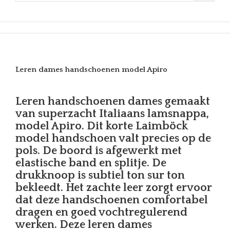
Leren dames handschoenen model Apiro
Leren handschoenen dames gemaakt
van superzacht Italiaans lamsnappa,
model Apiro. Dit korte Laimböck
model handschoen valt precies op de
pols. De boord is afgewerkt met
elastische band en splitje. De
drukknoop is subtiel ton sur ton
bekleedt. Het zachte leer zorgt ervoor
dat deze handschoenen comfortabel
dragen en goed vochtregulerend
werken. Deze leren dames