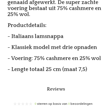
genaaid afgewerkt. De super zachte
voering bestaat uit 75% cashmere en
25% wol.
Productdetails:
- Italiaans lamsnappa
- Klassiek model met drie opnaden
- Voering: 75% cashmere en 25% wol
- Lengte totaal 25 cm (maat 7,5)
Reviews
0
sterren op basis van
0
beoordelingen