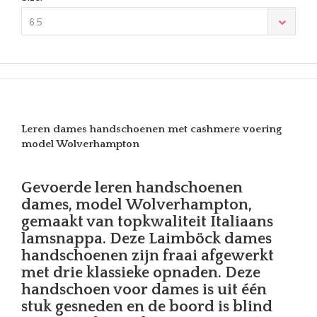
6.5
Leren dames handschoenen met cashmere voering
model Wolverhampton
Gevoerde leren handschoenen
dames, model Wolverhampton,
gemaakt van topkwaliteit Italiaans
lamsnappa. Deze Laimböck dames
handschoenen zijn fraai afgewerkt
met drie klassieke opnaden. Deze
handschoen voor dames is uit één
stuk gesneden en de boord is blind