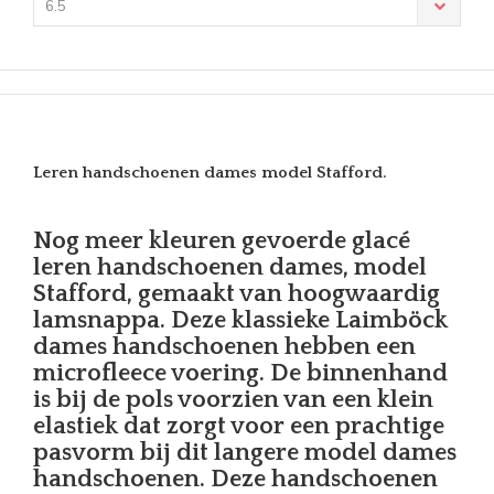
6.5
Leren handschoenen dames model Stafford.
Nog meer kleuren gevoerde glacé
leren handschoenen dames, model
Stafford, gemaakt van hoogwaardig
lamsnappa. Deze klassieke Laimböck
dames handschoenen hebben een
microfleece voering. De binnenhand
is bij de pols voorzien van een klein
elastiek dat zorgt voor een prachtige
pasvorm bij dit langere model dames
handschoenen. Deze handschoenen