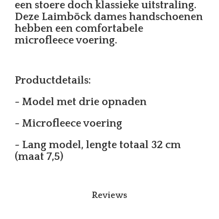
een stoere doch klassieke uitstraling.
Deze Laimböck dames handschoenen
hebben een comfortabele
microfleece voering.
Productdetails:
- Model met drie opnaden
- Microfleece voering
- Lang model, lengte totaal 32 cm
(maat 7,5)
Reviews