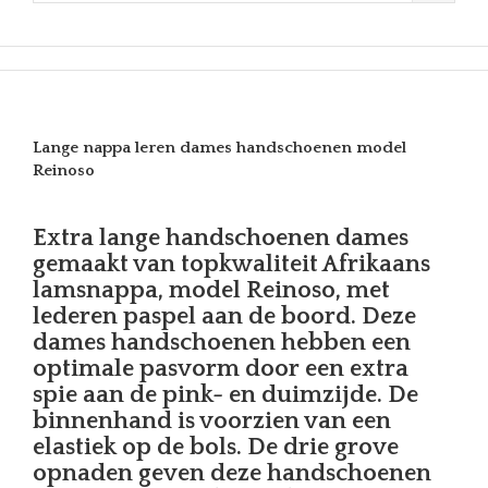
Lange nappa leren dames handschoenen model
Reinoso
Extra lange handschoenen dames
gemaakt van topkwaliteit Afrikaans
lamsnappa, model Reinoso, met
lederen paspel aan de boord. Deze
dames handschoenen hebben een
optimale pasvorm door een extra
spie aan de pink- en duimzijde. De
binnenhand is voorzien van een
elastiek op de bols. De drie grove
opnaden geven deze handschoenen