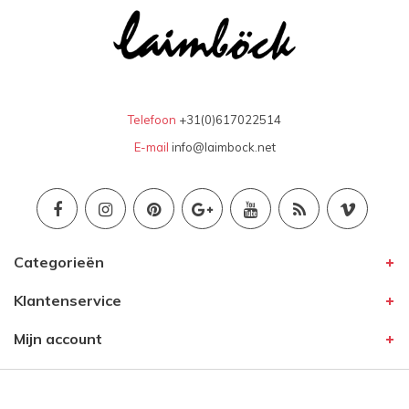
Telefoon
+31(0)617022514
E-mail
info@laimbock.net
Categorieën
Klantenservice
Mijn account