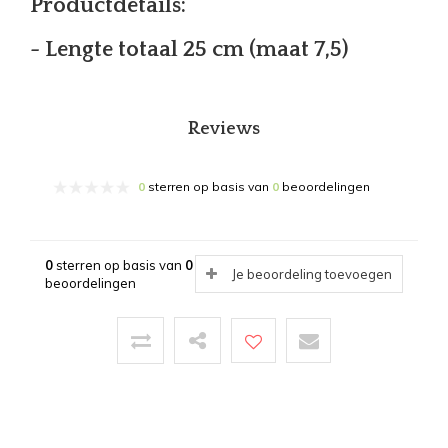
Productdetails:
- Lengte totaal 25 cm (maat 7,5)
Reviews
0
sterren op basis van
0
beoordelingen
0
sterren op basis van
0
Je beoordeling toevoegen
beoordelingen