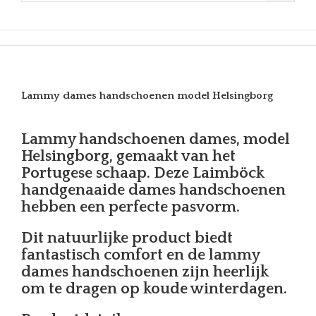
Lammy dames handschoenen model Helsingborg
Lammy handschoenen dames, model
Helsingborg, gemaakt van het
Portugese schaap. Deze Laimböck
handgenaaide dames handschoenen
hebben een perfecte pasvorm.
Dit natuurlijke product biedt
fantastisch comfort en de lammy
dames handschoenen zijn heerlijk
om te dragen op koude winterdagen.