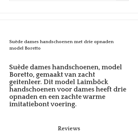
Suède dames handschoenen met drie opnaden
model Boretto
Suède dames handschoenen, model
Boretto, gemaakt van zacht
geitenleer. Dit model Laimböck
handschoenen voor dames heeft drie
opnaden en een zachte warme
imitatiebont voering.
Reviews