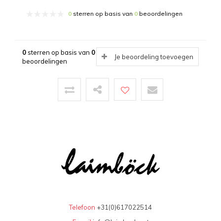
0
sterren op basis van
0
beoordelingen
0
sterren op basis van
0
Je beoordeling toevoegen
beoordelingen
Telefoon
+31(0)617022514