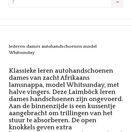
7
lederen dames autohandschoenen model
Whitsunday
Klassieke leren autohandschoenen
dames van zacht Afrikaans
lamsnappa, model Whitsunday, met
halve vingers. Deze Laimböck leren
dames handschoenen zijn ongevoerd.
Aan de binnenzijde is een kussentje
aangebracht om trillingen van het
stuur te absorberen. De open
knokkels geven extra