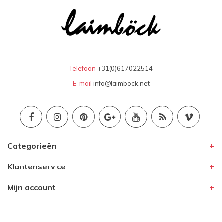
Telefoon
+31(0)617022514
E-mail
info@laimbock.net
Categorieën
Klantenservice
Mijn account