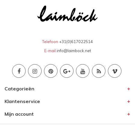
Telefoon
+31(0)617022514
E-mail
info@laimbock.net
Categorieën
Klantenservice
Mijn account