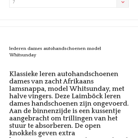
7
lederen dames autohandschoenen model
Whitsunday
Klassieke leren autohandschoenen
dames van zacht Afrikaans
lamsnappa, model Whitsunday, met
halve vingers. Deze Laimböck leren
dames handschoenen zijn ongevoerd.
Aan de binnenzijde is een kussentje
aangebracht om trillingen van het
stuur te absorberen. De open
knokkels geven extra