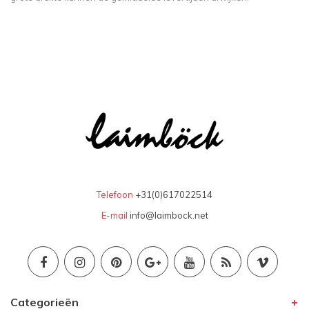
Telefoon
+31(0)617022514
E-mail
info@laimbock.net
Categorieën