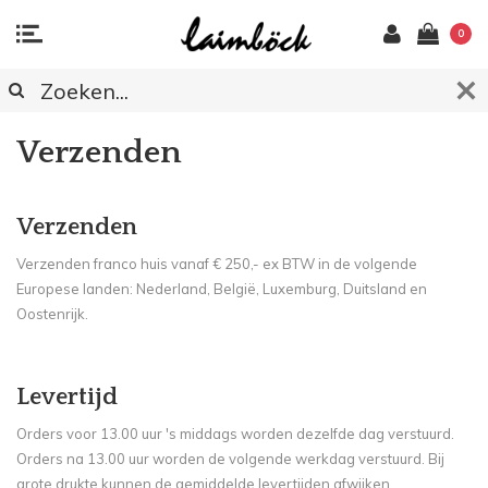
0
Verzenden
Verzenden
Verzenden franco huis vanaf € 250,- ex BTW in de volgende
Europese landen: Nederland, België, Luxemburg, Duitsland en
Oostenrijk.
Levertijd
Orders voor 13.00 uur 's middags worden dezelfde dag verstuurd.
Orders na 13.00 uur worden de volgende werkdag verstuurd. Bij
grote drukte kunnen de gemiddelde levertijden afwijken.