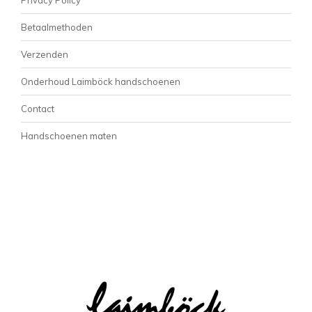
Betaalmethoden
Verzenden
Onderhoud Laimböck handschoenen
Contact
Handschoenen maten