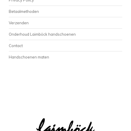
Betaalmethoden
Verzenden
Onderhoud Laimböck handschoenen
Contact
Handschoenen maten