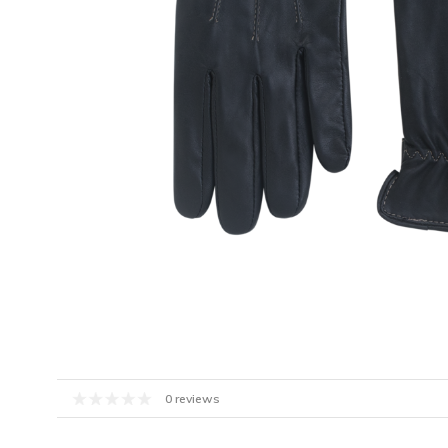
0 reviews