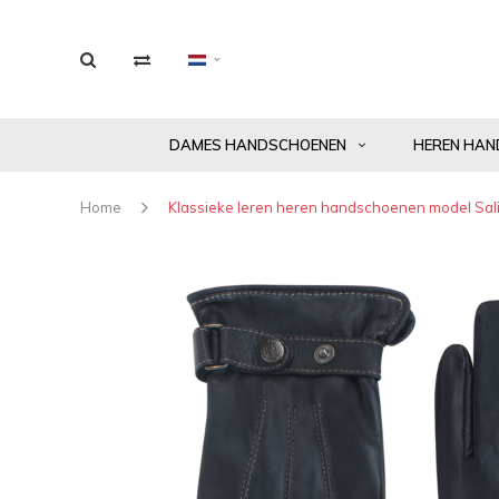
DAMES HANDSCHOENEN
HEREN HAN
Home
Klassieke leren heren handschoenen model Sal