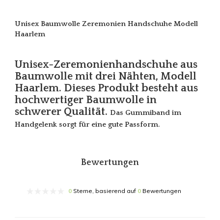
Unisex Baumwolle Zeremonien Handschuhe Modell
Haarlem
Unisex-Zeremonienhandschuhe aus
Baumwolle mit drei Nähten, Modell
Haarlem. Dieses Produkt besteht aus
hochwertiger Baumwolle in
schwerer Qualität.
Das Gummiband im
Handgelenk sorgt für eine gute Passform.
Bewertungen
0
Sterne, basierend auf
0
Bewertungen