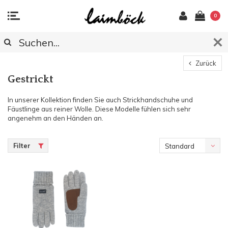
0
Zurück
Gestrickt
In unserer Kollektion finden Sie auch Strickhandschuhe und
Fäustlinge aus reiner Wolle. Diese Modelle fühlen sich sehr
angenehm an den Händen an.
Filter
Standard