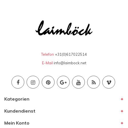
Telefon
+31(0)617022514
E-Mail
info@laimbock.net
Kategorien
Kundendienst
Mein Konto