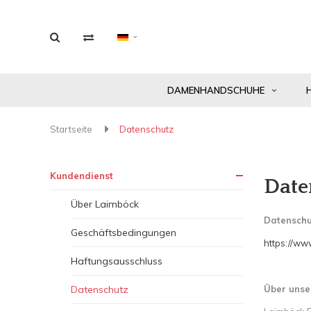
DAMENHANDSCHUHE
Startseite
Datenschutz
Kundendienst
Date
Über Laimböck
Datenschu
Geschäftsbedingungen
https://ww
Haftungsausschluss
Datenschutz
Über unse