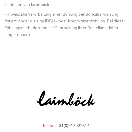
im Namen von
Laimböck
Hinweis: Die Verarbeitung einer Zahlung per Banküberweisung
dauert länger als eine iDEAL- oder Kreditkartenzahlung. Bei dieser
Zahlungsmethode kann die Bearbeitung Ihrer Bestellung daher
länger dauern.
Telefon
+31(0)617022514