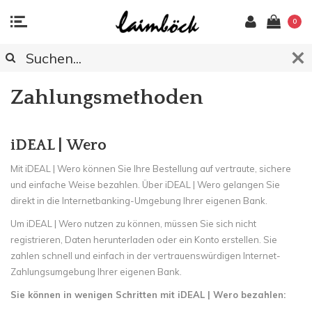
0
Zahlungsmethoden
iDEAL |
Wero
Mit iDEAL |
Wero
können Sie Ihre Bestellung auf vertraute, sichere
und einfache Weise bezahlen. Über iDEAL |
Wero
gelangen Sie
direkt in die Internetbanking-Umgebung Ihrer eigenen Bank.
Um iDEAL |
Wero
nutzen zu können, müssen Sie sich nicht
registrieren, Daten herunterladen oder ein Konto erstellen. Sie
zahlen schnell und einfach in der vertrauenswürdigen Internet-
Zahlungsumgebung Ihrer eigenen Bank.
Sie können in wenigen Schritten mit iDEAL |
Wero
bezahlen: