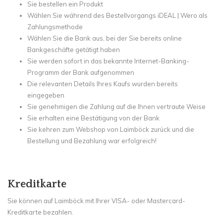
Sie bestellen ein Produkt
Wählen Sie während des Bestellvorgangs iDEAL |
Wero
als
Zahlungsmethode
Wählen Sie die Bank aus, bei der Sie bereits online
Bankgeschäfte getätigt haben
Sie werden sofort in das bekannte Internet-Banking-
Programm der Bank aufgenommen
Die relevanten Details Ihres Kaufs wurden bereits
eingegeben
Sie genehmigen die Zahlung auf die Ihnen vertraute Weise
Sie erhalten eine Bestätigung von der Bank
Sie kehren zum Webshop von Laimböck zurück und die
Bestellung und Bezahlung war erfolgreich!
Kreditkarte
Sie können auf Laimböck mit Ihrer VISA- oder Mastercard-
Kreditkarte bezahlen.