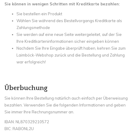
Sie können in wenigen Schritten mit Kreditkarte bezahlen:
Sie bestellen ein Produkt
Wählen Sie während des Bestellvorgangs Kreditkarte als
Zahlungsmethode
Sie werden auf eine neue Seite weitergeleitet, auf der Sie
Ihre Kreditkarteninformationen sicher eingeben können
Nachdem Sie Ihre Eingabe überprüft haben, kehren Sie zum
Laimböck-Webshop zurück und die Bestellung und Zahlung
war erfolgreich!
Überbuchung
Sie können Ihre Bestellung natürlich auch einfach per Überweisung
bezahlen. Verwenden Sie die folgenden Informationen und geben
Sie immer Ihre Rechnungsnummer an.
IBAN: NL870329210572
BIC: RABONL2U