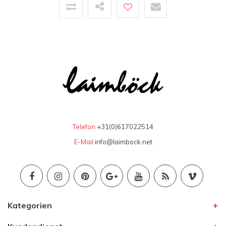
Telefon
+31(0)617022514
E-Mail
info@laimbock.net
Kategorien