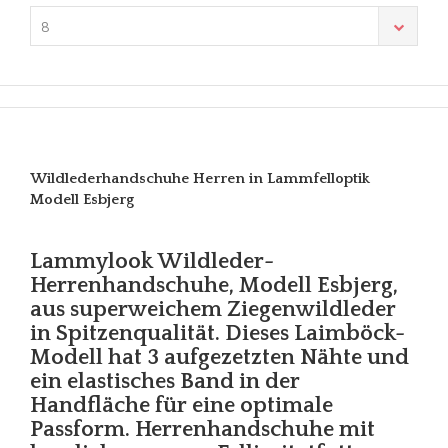
8
Wildlederhandschuhe Herren in Lammfelloptik
Modell Esbjerg
Lammylook Wildleder-
Herrenhandschuhe, Modell Esbjerg,
aus superweichem Ziegenwildleder
in Spitzenqualität. Dieses Laimböck-
Modell hat 3 aufgezetzten Nähte und
ein elastisches Band in der
Handfläche für eine optimale
Passform. Herrenhandschuhe mit