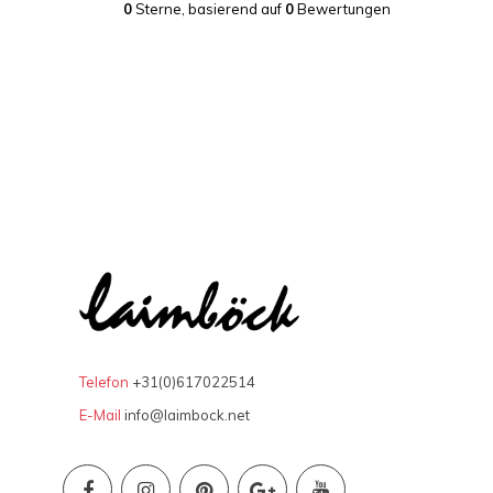
0
Sterne, basierend auf
0
Bewertungen
Telefon
+31(0)617022514
E-Mail
info@laimbock.net