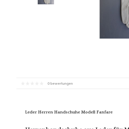
0 bewertungen
Leder Herren Handschuhe Modell Fanfare