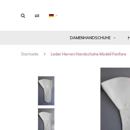
DAMENHANDSCHUHE
Startseite
Leder Herren Handschuhe Modell Fanfare