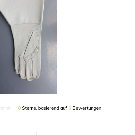
0
Sterne, basierend auf
0
Bewertungen