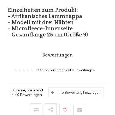
Einzelheiten zum Produkt:
- Afrikanisches Lammnappa
- Modell mit drei Nähten
- Microfleece-Innenseite
- Gesamtlänge 25 cm (Größe 9)
Bewertungen
0
Sterne, basierend auf
0
Bewertungen
0
Sterne, basierend
Ihre Bewertung hinzufügen
auf
0
Bewertungen