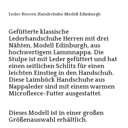
Leder Herren Handschuhe Modell Edinburgh
Gefütterte klassische
Lederhandschuhe Herren mit drei
Nähten, Modell Edinburgh, aus
hochwertigem Lammnappa. Die
Stulpe ist mit Leder gefüttert und hat
einen seitlichen Schlitz für einen
leichten Einstieg in den Handschuh.
Diese Laimböck Handschuhe aus
Nappaleder sind mit einem warmen
Microfleece-Futter ausgestattet.
Dieses Modell ist in einer großen
Größenauswahl erhältlich.