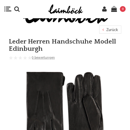
0
Zurück
Leder Herren Handschuhe Modell
Edinburgh
0 bewertungen