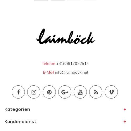
Telefon
+31(0)617022514
E-Mail
info@laimbock.net
Kategorien
Kundendienst