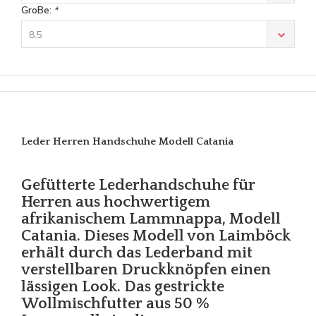
GroBe:
*
8.5
Leder Herren Handschuhe Modell Catania
Gefütterte Lederhandschuhe für
Herren aus hochwertigem
afrikanischem Lammnappa, Modell
Catania. Dieses Modell von Laimböck
erhält durch das Lederband mit
verstellbaren Druckknöpfen einen
lässigen Look. Das gestrickte
Wollmischfutter aus 50 %