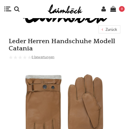
0
Zurück
Leder Herren Handschuhe Modell
Catania
0 bewertungen