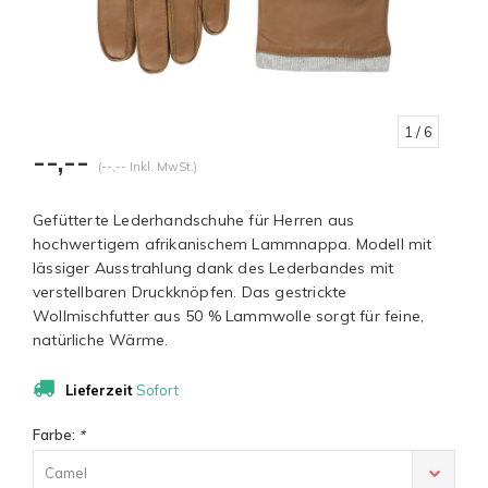
1
/ 6
--,--
(--,-- Inkl. MwSt.)
Gefütterte Lederhandschuhe für Herren aus
hochwertigem afrikanischem Lammnappa. Modell mit
lässiger Ausstrahlung dank des Lederbandes mit
verstellbaren Druckknöpfen. Das gestrickte
Wollmischfutter aus 50 % Lammwolle sorgt für feine,
natürliche Wärme.
Lieferzeit
Sofort
Farbe:
*
Camel