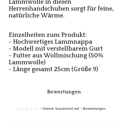
Lammwolle in diesen
Herrenhandschuhen sorgt für feine,
natürliche Wärme.
Einzelheiten zum Produkt:
- Hochwertiges Lammnappa
- Modell mit verstellbarem Gurt
- Futter aus Wollmischung (50%
Lammwolle)
- Länge gesamt 25cm (Größe 9)
Bewertungen
0
Sterne, basierend auf
0
Bewertungen