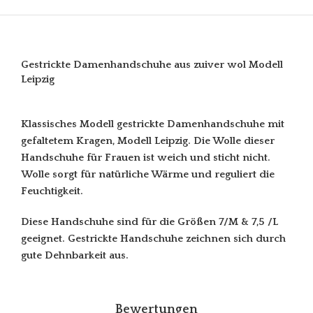
Gestrickte Damenhandschuhe aus zuiver wol Modell
Leipzig
Klassisches Modell gestrickte Damenhandschuhe mit
gefaltetem Kragen, Modell Leipzig. Die Wolle dieser
Handschuhe für Frauen ist weich und sticht nicht.
Wolle sorgt für natürliche Wärme und reguliert die
Feuchtigkeit.
Diese Handschuhe sind für die Größen 7/M & 7,5 /L
geeignet. Gestrickte Handschuhe zeichnen sich durch
gute Dehnbarkeit aus.
Bewertungen