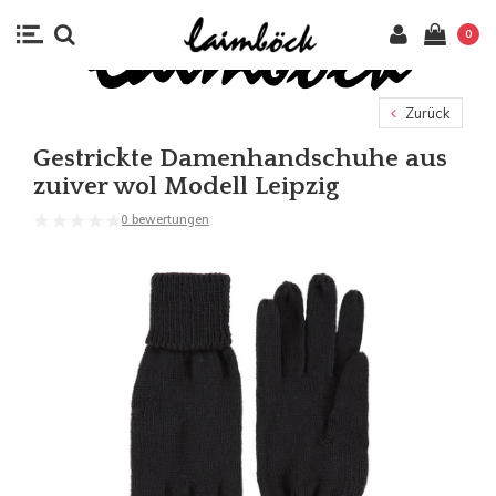
0
Zurück
Gestrickte Damenhandschuhe aus
zuiver wol Modell Leipzig
0 bewertungen