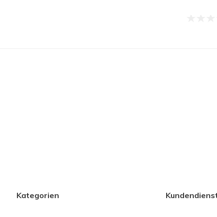
Kategorien
Kundendiens