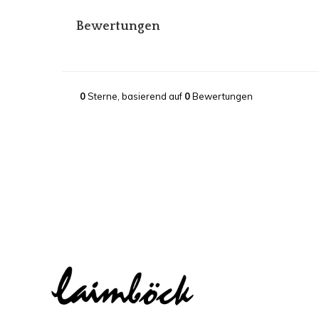
Bewertungen
0
Sterne, basierend auf
0
Bewertungen