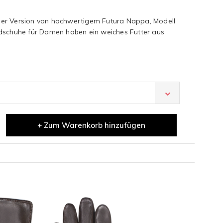
er Version von hochwertigem Futura Nappa, Modell
dschuhe für Damen haben ein weiches Futter aus
+ Zum Warenkorb hinzufügen