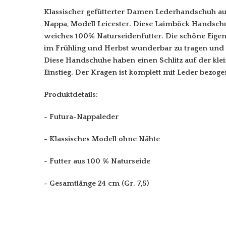
Klassischer gefütterter Damen Lederhandschuh a
Nappa, Modell Leicester. Diese Laimböck Handsc
weiches 100% Naturseidenfutter. Die schöne Eigensc
im Frühling und Herbst wunderbar zu tragen und 
Diese Handschuhe haben einen Schlitz auf der klei
Einstieg. Der Kragen ist komplett mit Leder bezoge
Produktdetails:
- Futura-Nappaleder
- Klassisches Modell ohne Nähte
- Futter aus 100 % Naturseide
- Gesamtlänge 24 cm (Gr. 7,5)