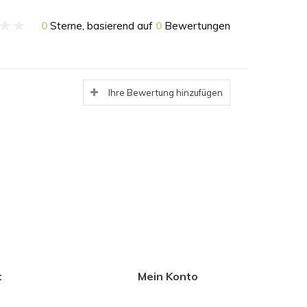
0
Sterne, basierend auf
0
Bewertungen
Ihre Bewertung hinzufügen
t
Mein Konto