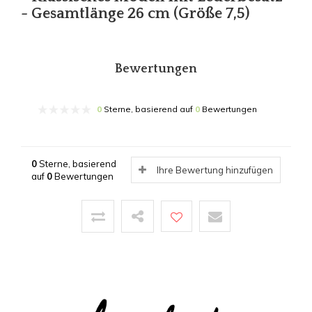
- Gesamtlänge 26 cm (Größe 7,5)
Bewertungen
0
Sterne, basierend auf
0
Bewertungen
0
Sterne, basierend
Ihre Bewertung hinzufügen
auf
0
Bewertungen