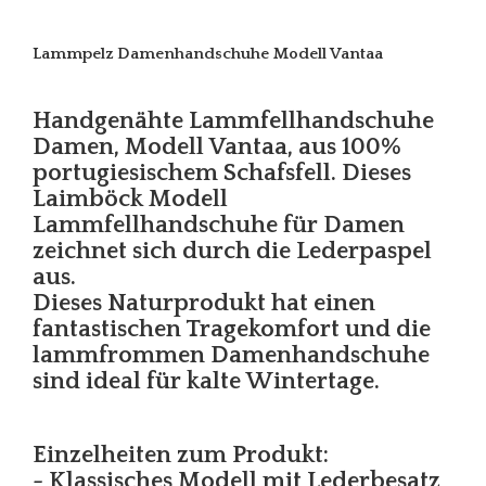
Lammpelz Damenhandschuhe Modell Vantaa
Handgenähte Lammfellhandschuhe
Damen, Modell Vantaa, aus 100%
portugiesischem Schafsfell. Dieses
Laimböck Modell
Lammfellhandschuhe für Damen
zeichnet sich durch die Lederpaspel
aus.
Dieses Naturprodukt hat einen
fantastischen Tragekomfort und die
lammfrommen Damenhandschuhe
sind ideal für kalte Wintertage.
Einzelheiten zum Produkt:
- Klassisches Modell mit Lederbesatz