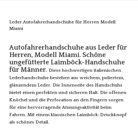
Leder Autofahrerhandschuhe für Herren Modell
Miami
Autofahrerhandschuhe aus Leder für
Herren, Modell Miami. Schöne
ungefütterte Laimböck-Handschuhe
für Männer.
Diese hochwertigen italienischen
Lederhandschuhe bestehen aus weichem, poliertem,
glänzendem Leder. Die Innenseite des Handschuhs
bietet einen perfekten und sicheren Halt. Die offenen
Knöchel und die Perforation an den Fingern sorgen
für eine hervorragende Atmungsaktivität beim
Fahren. Mit einem klassischen Laimböck-Druckknopf
als schönes Detail.