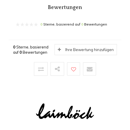
Bewertungen
0
Sterne, basierend auf
0
Bewertungen
0
Sterne, basierend
Ihre Bewertung hinzufügen
auf
0
Bewertungen