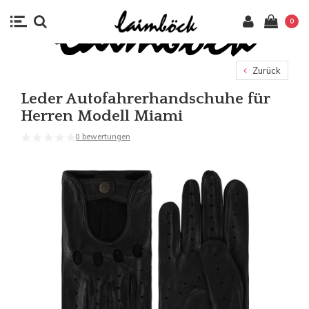
0
Zurück
Leder Autofahrerhandschuhe für
Herren Modell Miami
0 bewertungen