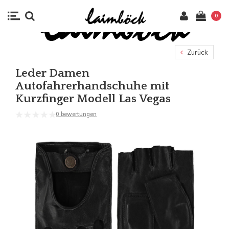
0
Zurück
Leder Damen
Autofahrerhandschuhe mit
Kurzfinger Modell Las Vegas
0 bewertungen