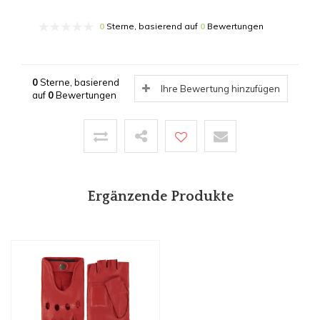
0
Sterne, basierend auf
0
Bewertungen
0
Sterne, basierend
Ihre Bewertung hinzufügen
auf
0
Bewertungen
Ergänzende Produkte