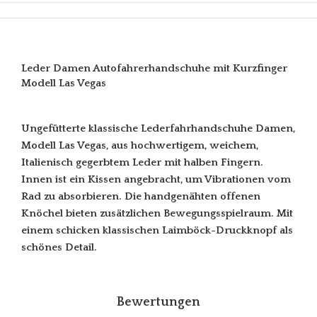
Leder Damen Autofahrerhandschuhe mit Kurzfinger
Modell Las Vegas
Ungefütterte klassische Lederfahrhandschuhe Damen,
Modell Las Vegas, aus hochwertigem, weichem,
Italienisch gegerbtem Leder mit halben Fingern.
Innen ist ein Kissen angebracht, um Vibrationen vom
Rad zu absorbieren. Die handgenähten offenen
Knöchel bieten zusätzlichen Bewegungsspielraum. Mit
einem schicken klassischen Laimböck-Druckknopf als
schönes Detail.
Bewertungen