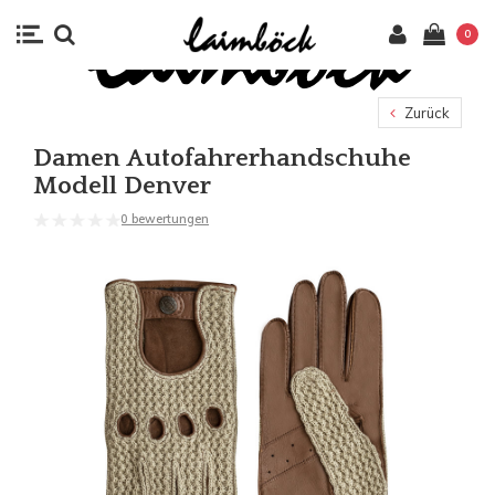
0
Zurück
Damen Autofahrerhandschuhe
Modell Denver
0 bewertungen