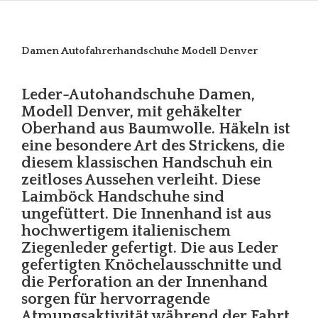
Damen Autofahrerhandschuhe Modell Denver
Leder-Autohandschuhe Damen,
Modell Denver, mit gehäkelter
Oberhand aus Baumwolle. Häkeln ist
eine besondere Art des Strickens, die
diesem klassischen Handschuh ein
zeitloses Aussehen verleiht. Diese
Laimböck Handschuhe sind
ungefüttert. Die Innenhand ist aus
hochwertigem italienischem
Ziegenleder gefertigt. Die aus Leder
gefertigten Knöchelausschnitte und
die Perforation an der Innenhand
sorgen für hervorragende
Atmungsaktivität während der Fahrt.