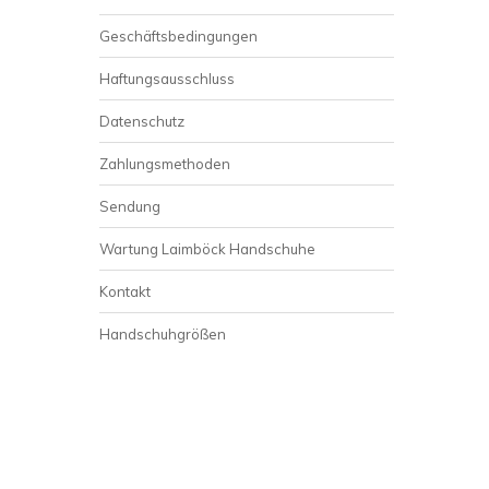
Geschäftsbedingungen
Haftungsausschluss
Datenschutz
Zahlungsmethoden
Sendung
Wartung Laimböck Handschuhe
Kontakt
Handschuhgrößen