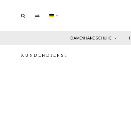
DAMENHANDSCHUHE
KUNDENDIENST