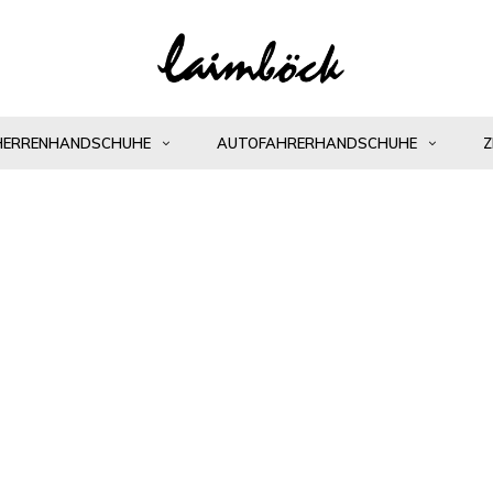
HERRENHANDSCHUHE
AUTOFAHRERHANDSCHUHE
Z