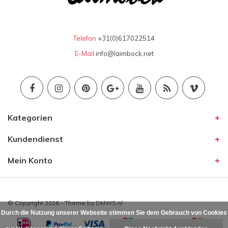
Telefon
+31(0)617022514
E-Mail
info@laimbock.net
Kategorien
Kundendienst
Mein Konto
© Copyright 2026 - Theme by
DMWS.nl
Durch die Nutzung unserer Webseite stimmen Sie dem Gebrauch von Cookies