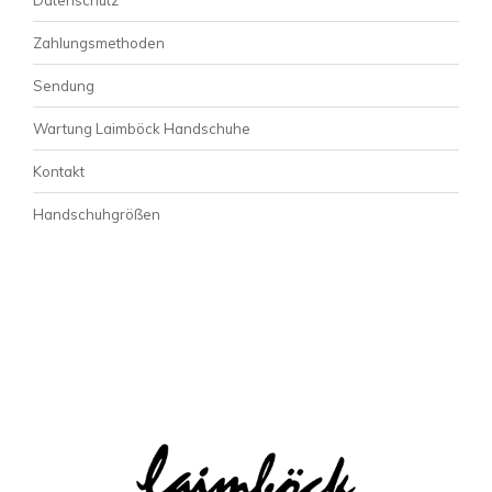
Zahlungsmethoden
Sendung
Wartung Laimböck Handschuhe
Kontakt
Handschuhgrößen