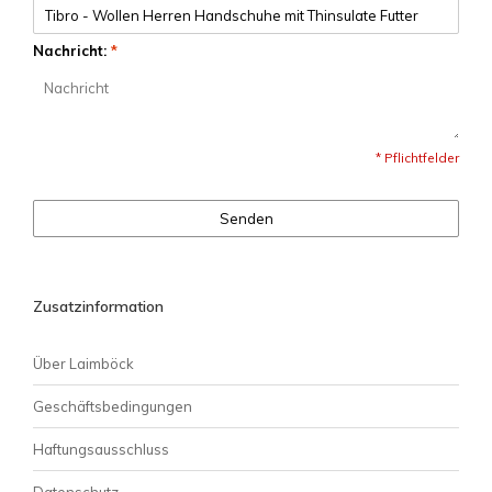
Nachricht:
*
* Pflichtfelder
Senden
Zusatzinformation
Über Laimböck
Geschäftsbedingungen
Haftungsausschluss
Datenschutz