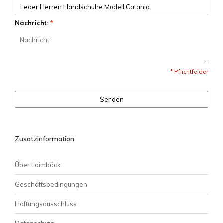
Nachricht:
*
* Pflichtfelder
Senden
Zusatzinformation
Über Laimböck
Geschäftsbedingungen
Haftungsausschluss
Datenschutz