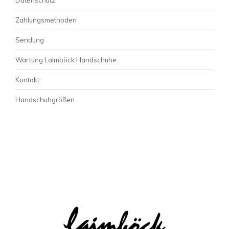
Zahlungsmethoden
Sendung
Wartung Laimböck Handschuhe
Kontakt
Handschuhgrößen