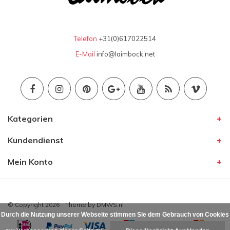
Telefon
+31(0)617022514
E-Mail
info@laimbock.net
Kategorien
Kundendienst
Mein Konto
© Copyright 2026 - Theme by
DMWS.nl
Durch die Nutzung unserer Webseite stimmen Sie dem Gebrauch von Cookies