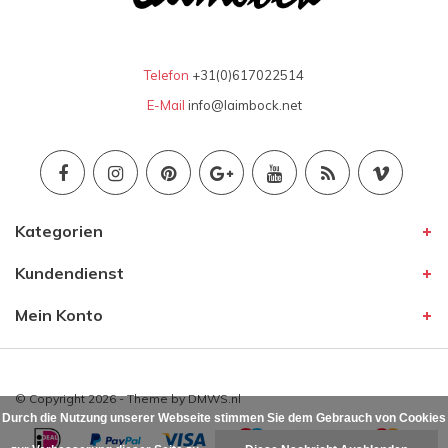
Telefon
+31(0)617022514
E-Mail
info@laimbock.net
Kategorien
Kundendienst
Mein Konto
© Copyright 2026 - Theme by
DMWS.nl
Durch die Nutzung unserer Webseite stimmen Sie dem Gebrauch von Cookies