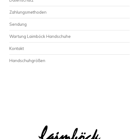
Zahlungsmethoden
Sendung
Wartung Laimböck Handschuhe
Kontakt
Handschuhgrößen