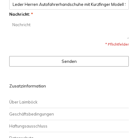
Nachricht:
*
* Pflichtfelder
Senden
Zusatzinformation
Über Laimböck
Geschäftsbedingungen
Haftungsausschluss
Datenschutz