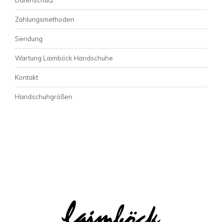
Zahlungsmethoden
Sendung
Wartung Laimböck Handschuhe
Kontakt
Handschuhgrößen