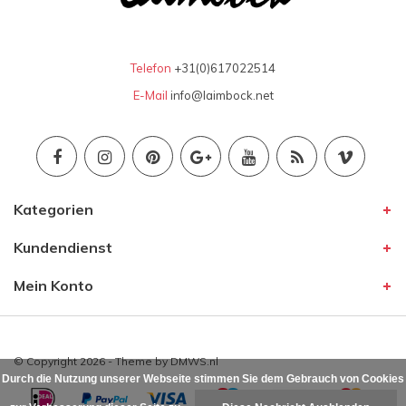
Telefon
+31(0)617022514
E-Mail
info@laimbock.net
Kategorien
Kundendienst
Mein Konto
© Copyright 2026 - Theme by
DMWS.nl
Durch die Nutzung unserer Webseite stimmen Sie dem Gebrauch von Cookies