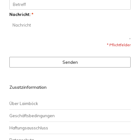
Nachricht:
*
* Pflichtfelder
Senden
Zusatzinformation
Über Laimböck
Geschäftsbedingungen
Haftungsausschluss
Datenschutz