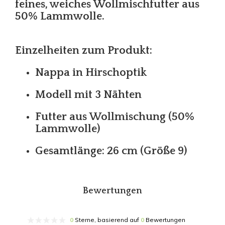
feines, weiches Wollmischfutter aus
50% Lammwolle.
Einzelheiten zum Produkt:
Nappa in Hirschoptik
Modell mit 3 Nähten
Futter aus Wollmischung (50%
Lammwolle)
Gesamtlänge: 26 cm (Größe 9)
Bewertungen
0
Sterne, basierend auf
0
Bewertungen