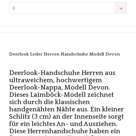
8
Deerlook Leder Herren Handschuhe Modell Devon
Deerlook-Handschuhe Herren aus
ultraweichem, hochwertigem
Deerlook-Nappa, Modell Devon.
Dieses Laimböck-Modell zeichnet
sich durch die klassischen
handgenähten Nähte aus. Ein kleiner
Schlitz (3 cm) an der Innenseite sorgt
für ein leichtes An- und Ausziehen.
Diese Herrenhandschuhe haben ein