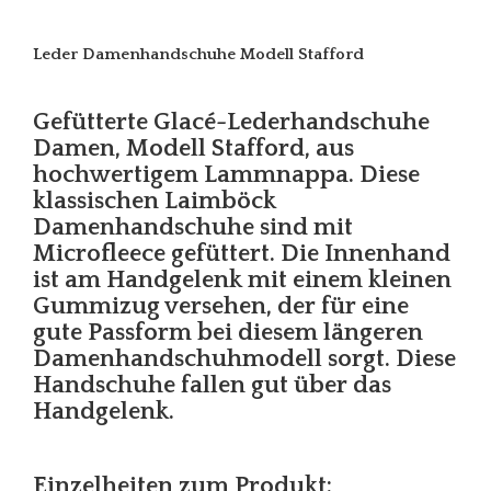
Leder Damenhandschuhe Modell Stafford
Gefütterte Glacé-Lederhandschuhe
Damen, Modell Stafford, aus
hochwertigem Lammnappa. Diese
klassischen Laimböck
Damenhandschuhe sind mit
Microfleece gefüttert. Die Innenhand
ist am Handgelenk mit einem kleinen
Gummizug versehen, der für eine
gute Passform bei diesem längeren
Damenhandschuhmodell sorgt. Diese
Handschuhe fallen gut über das
Handgelenk.
Einzelheiten zum Produkt: