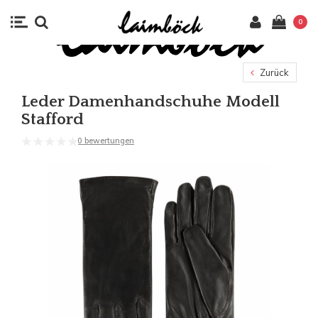
0
Zurück
Leder Damenhandschuhe Modell
Stafford
0 bewertungen