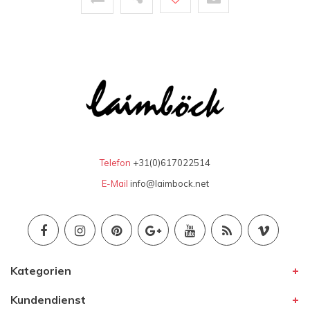
Telefon
+31(0)617022514
E-Mail
info@laimbock.net
Kategorien
Kundendienst