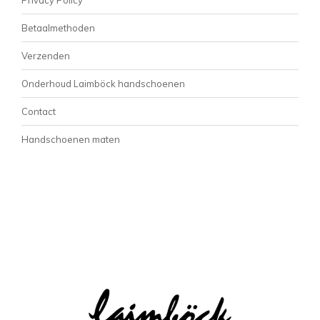
Betaalmethoden
Verzenden
Onderhoud Laimböck handschoenen
Contact
Handschoenen maten