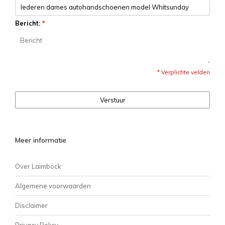
Bericht:
*
* Verplichte velden
Verstuur
Meer informatie
Over Laimböck
Algemene voorwaarden
Disclaimer
Privacy Policy