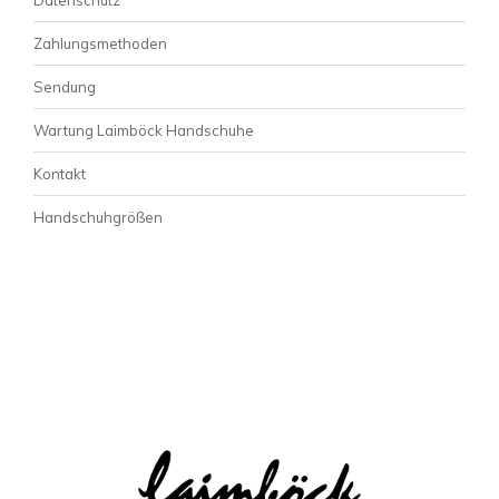
Zahlungsmethoden
Sendung
Wartung Laimböck Handschuhe
Kontakt
Handschuhgrößen