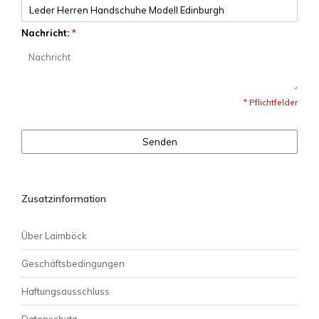
Nachricht:
*
* Pflichtfelder
Senden
Zusatzinformation
Über Laimböck
Geschäftsbedingungen
Haftungsausschluss
Datenschutz