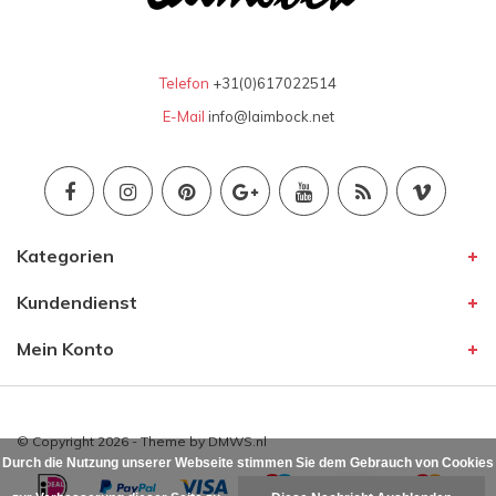
Telefon
+31(0)617022514
E-Mail
info@laimbock.net
Kategorien
Kundendienst
Mein Konto
© Copyright 2026 - Theme by
DMWS.nl
Durch die Nutzung unserer Webseite stimmen Sie dem Gebrauch von Cookies