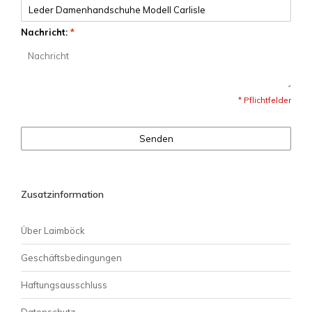
Nachricht:
*
* Pflichtfelder
Senden
Zusatzinformation
Über Laimböck
Geschäftsbedingungen
Haftungsausschluss
Datenschutz