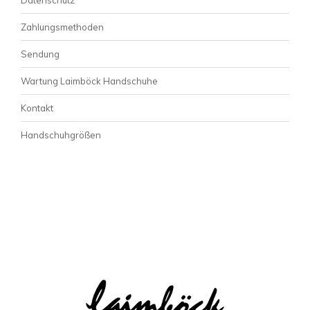
Zahlungsmethoden
Sendung
Wartung Laimböck Handschuhe
Kontakt
Handschuhgrößen