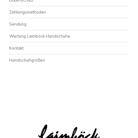
Zahlungsmethoden
Sendung
Wartung Laimböck Handschuhe
Kontakt
Handschuhgrößen