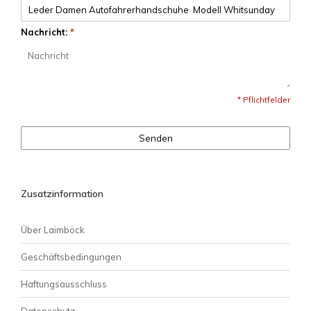
Nachricht:
*
* Pflichtfelder
Senden
Zusatzinformation
Über Laimböck
Geschäftsbedingungen
Haftungsausschluss
Datenschutz