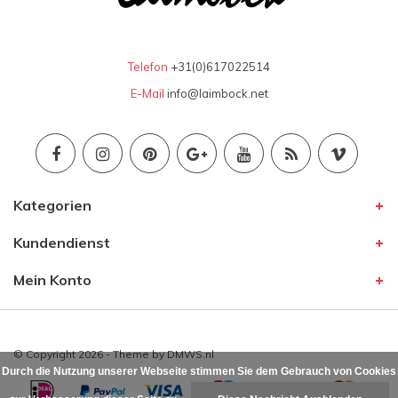
Telefon
+31(0)617022514
E-Mail
info@laimbock.net
Kategorien
Kundendienst
Mein Konto
© Copyright 2026 - Theme by
DMWS.nl
Durch die Nutzung unserer Webseite stimmen Sie dem Gebrauch von Cookies